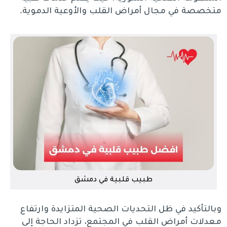
متخصصة في مجال أمراض القلب والأوعية الدموية.
طبيب قلبية في دمشق
وبالتأكيد في ظل التحديات الصحية المتزايدة وارتفاع
معدلات أمراض القلب في المجتمع، تزداد الحاجة إلى