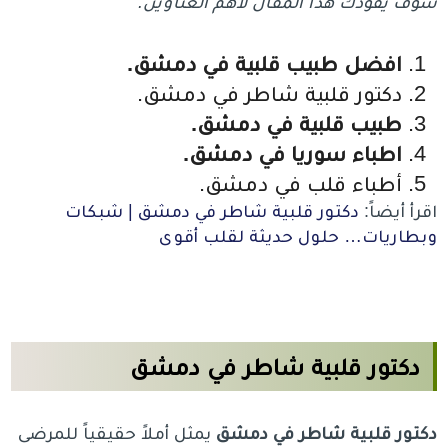
سوف يقودك هذا المقال لأهم العناوين:
افضل طبيب قلبية في دمشق.
دكتور قلبية شاطر في دمشق.
طبيب قلبية في دمشق.
اطباء سوريا في دمشق.
أطباء قلب في دمشق.
اقرأ أيضاً:
دكتور قلبية شاطر في دمشق | شبكات
وبطاريات… حلول حديثة لقلب أقوى
دكتور قلبية شاطر في دمشق
دكتور قلبية شاطر في دمشق
يمثل أملاً حقيقياً للمرضى