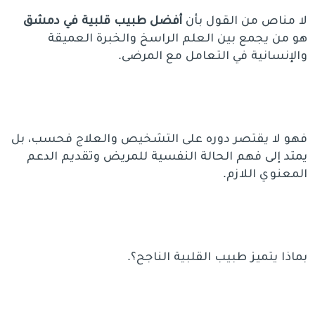
لا مناص من القول بأن
أفضل طبيب قلبية في دمشق
هو من يجمع بين العلم الراسخ والخبرة العميقة
والإنسانية في التعامل مع المرضى.
فهو لا يقتصر دوره على التشخيص والعلاج فحسب، بل
يمتد إلى فهم الحالة النفسية للمريض وتقديم الدعم
المعنوي اللازم.
بماذا يتميز طبيب القلبية الناجح؟.