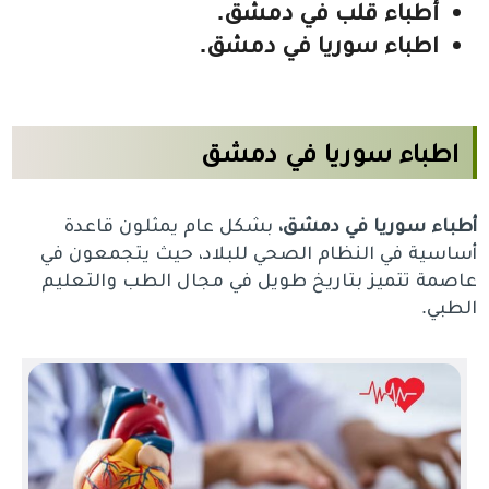
أطباء قلب في دمشق.
اطباء سوريا في دمشق.
اطباء سوريا في دمشق
أطباء سوريا في دمشق،
بشكل عام يمثلون قاعدة
أساسية في النظام الصحي للبلاد، حيث يتجمعون في
عاصمة تتميز بتاريخ طويل في مجال الطب والتعليم
الطبي.