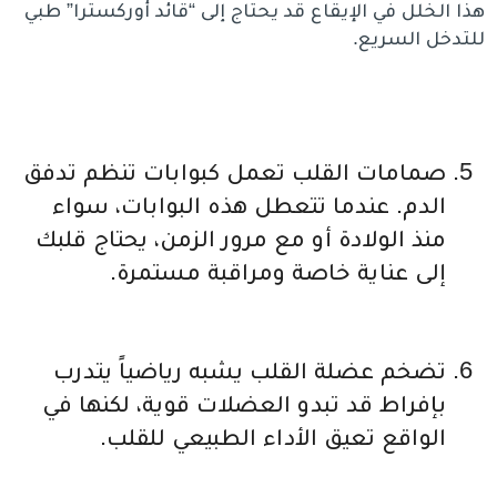
هذا الخلل في الإيقاع قد يحتاج إلى “قائد أوركسترا” طبي
للتدخل السريع.
صمامات القلب تعمل كبوابات تنظم تدفق
الدم. عندما تتعطل هذه البوابات، سواء
منذ الولادة أو مع مرور الزمن، يحتاج قلبك
إلى عناية خاصة ومراقبة مستمرة.
تضخم عضلة القلب يشبه رياضياً يتدرب
بإفراط قد تبدو العضلات قوية، لكنها في
الواقع تعيق الأداء الطبيعي للقلب.