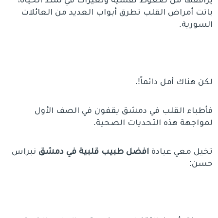
باتت أمراض القلب تطرق أبواب العديد من العائلات
السورية.
لكن هناك أمل دائماً!.
فأطباء القلب في دمشق يقفون في الصف الأول
لمواجهة هذه التحديات الصحية.
تخيل معي عيادة
افضل طبيب قلبية في دمشق
نبراس
حسن: