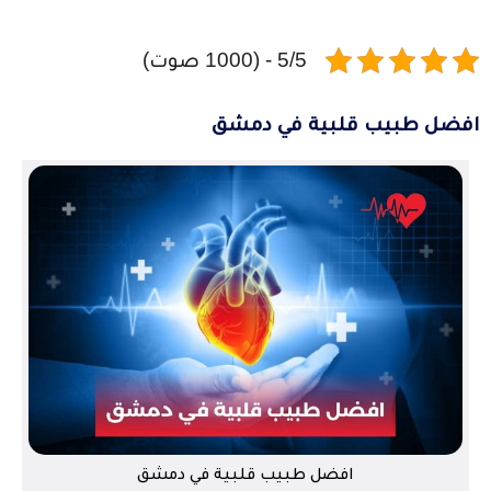
5/5 - (1000 صوت)
افضل طبيب قلبية في دمشق
افضل طبيب قلبية في دمشق