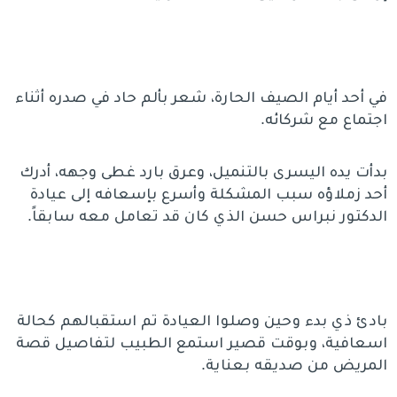
في أحد أيام الصيف الحارة، شعر بألم حاد في صدره أثناء
اجتماع مع شركائه.
بدأت يده اليسرى بالتنميل، وعرق بارد غطى وجهه، أدرك
أحد زملاؤه سبب المشكلة وأسرع بإسعافه إلى عيادة
الدكتور نبراس حسن الذي كان قد تعامل معه سابقاً.
بادئ ذي بدء وحين وصلوا العيادة تم استقبالهم كحالة
اسعافية، وبوقت قصير استمع الطبيب لتفاصيل قصة
المريض من صديقه بعناية.