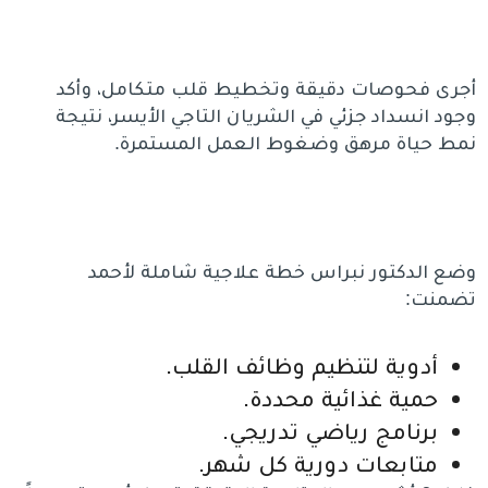
أجرى فحوصات دقيقة وتخطيط قلب متكامل، وأكد
وجود انسداد جزئي في الشريان التاجي الأيسر، نتيجة
نمط حياة مرهق وضغوط العمل المستمرة.
وضع الدكتور نبراس خطة علاجية شاملة لأحمد
تضمنت:
أدوية لتنظيم وظائف القلب.
حمية غذائية محددة.
برنامج رياضي تدريجي.
متابعات دورية كل شهر.