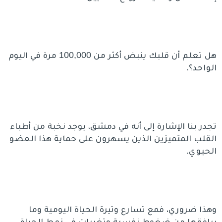
هل تعلم أن قلبك ينبض أكثر من 100,000 مرة في اليوم
الواحد؟.
تجدر بنا الإشارة إلى أنه في دمشق، يوجد نخبة من أطباء
القلب المتميزين الذين يسهرون على حماية هذا العضو
الحيوي.
وهذا ضروري، فمع تسارع وتيرة الحياة اليومية وما
يرافقها من ضغوط نفسية وتغيرات في نمط الحياة،