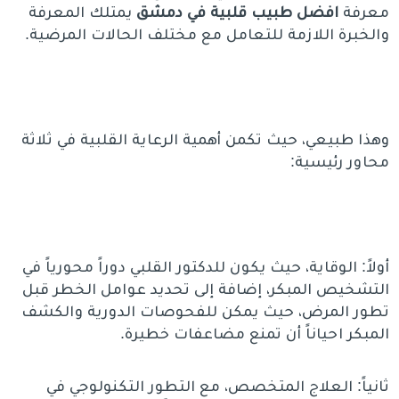
معرفة
افضل طبيب قلبية في دمشق
يمتلك المعرفة
والخبرة اللازمة للتعامل مع مختلف الحالات المرضية.
وهذا طبيعي، حيث تكمن أهمية الرعاية القلبية في ثلاثة
محاور رئيسية:
أولاً
: الوقاية، حيث يكون للدكتور القلبي دوراً محورياً في
التشخيص المبكر، إضافة إلى تحديد عوامل الخطر قبل
تطور المرض، حيث يمكن للفحوصات الدورية والكشف
المبكر احياناً أن تمنع مضاعفات خطيرة.
ثانياً
: العلاج المتخصص، مع التطور التكنولوجي في