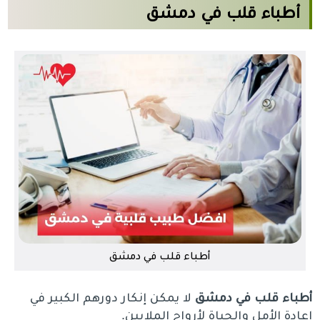
أطباء قلب في دمشق
أطباء قلب في دمشق
أطباء قلب في دمشق
لا يمكن إنكار دورهم الكبير في
إعادة الأمل والحياة لأرواح الملايين.