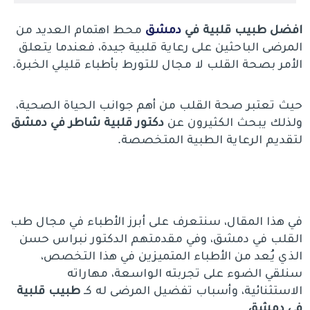
افضل طبيب قلبية في
دمشق
محط اهتمام العديد من
المرضى الباحثين على رعاية قلبية جيدة، فعندما يتعلق
الأمر بصحة القلب لا مجال للتورط بأطباء قليلي الخبرة.
حيث تعتبر صحة القلب من أهم جوانب الحياة الصحية،
ولذلك يبحث الكثيرون عن
دكتور قلبية شاطر في دمشق
لتقديم الرعاية الطبية المتخصصة.
في هذا المقال، سنتعرف على أبرز الأطباء في مجال طب
القلب في دمشق، وفي مقدمتهم الدكتور نبراس حسن
الذي يُعد من الأطباء المتميزين في هذا التخصص،
سنلقي الضوء على تجربته الواسعة، مهاراته
الاستثنائية، وأسباب تفضيل المرضى له كـ
طبيب قلبية
في دمشق
.