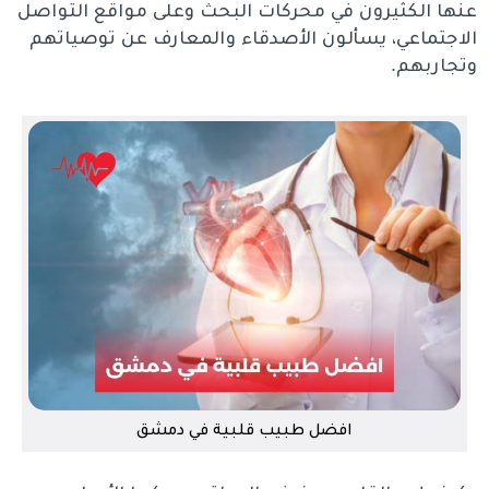
عنها الكثيرون في محركات البحث وعلى مواقع التواصل
الاجتماعي، يسألون الأصدقاء والمعارف عن توصياتهم
وتجاربهم.
افضل طبيب قلبية في دمشق