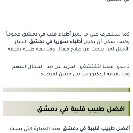
كما سنتعرف على ما يميز
أطباء قلب في دمشق
عموماً
وكيف يمكن أن يكون
أطباء سوريا في دمشق
الخيار
الأمثل لمن يبحث عن علاج فعال ومتابعة طبية دقيقة.
تابعوا معنا لتكتشفوا المزيد عن هذا المجال المهم
وما يقدمه الدكتور نبراس حسن لمرضاه.
افضل طبيب قلبية في دمشق
أفضل طبيب قلبية في دمشق
، هذه العبارة التي يبحث