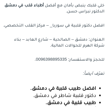
خلي قلبك ينبض بأمان مع أفضل
أطباء قلب في دمشق
الدكتور نبراس حسن.
افضل دكتور قلبية في سوريا_ – مركز القلب التخصصي.
العنوان: دمشق – الصالحية – شارع العابد – بناء
شركة الهرم للحوالات المالية.
للحجز والاستفسار: 0096398895335.
تعرّف أيضاً:
افضل طبيب قلبية في دمشق.
دكتور قلبية شاطر في دمشق.
طبيب قلبية في دمشق.