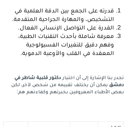
قدرته على الجمع بين الدقة العلمية في
التشخيص، والمهارة الجراحية المتقدمة.
القدرة على التواصل الإنساني الفعال.
معرفة شاملة بأحدث التقنيات الطبية،
وفهم دقيق للتغيرات الفسيولوجية
المعقدة في القلب والأوعية الدموية.
تجدر بنا الإشارة إلى أن اختيار
دكتور قلبية شاطر في
دمشق
يمكن أن يختلف تقييمه من شخص لآخر، لكن
بعض الأطباء المعروفين بخبرتهم وكفاءتهم هم:
افضل