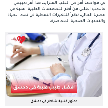
في مواجهة أمراض القلب المتزايد، هذا أمر طبيعي
فالطب القلبي من أكثر التخصصات الطبية أهمية في
عصرنا الحالي، نظراً للتغيرات النمطية في نمط الحياة
والتحديات الصحية المعاصرة.
دكتور قلبية شاطر في دمشق