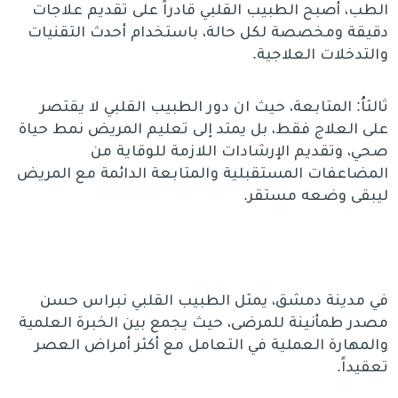
الطب، أصبح الطبيب القلبي قادراً على تقديم علاجات
دقيقة ومخصصة لكل حالة، باستخدام أحدث التقنيات
والتدخلات العلاجية.
ثالثاُ
: المتابعة، حيث ان دور الطبيب القلبي لا يقتصر
على العلاج فقط، بل يمتد إلى تعليم المريض نمط حياة
صحي، وتقديم الإرشادات اللازمة للوقاية من
المضاعفات المستقبلية والمتابعة الدائمة مع المريض
ليبقى وضعه مستقر.
في مدينة دمشق، يمثل الطبيب القلبي نبراس حسن
مصدر طمأنينة للمرضى، حيث يجمع بين الخبرة العلمية
والمهارة العملية في التعامل مع أكثر أمراض العصر
تعقيداً.