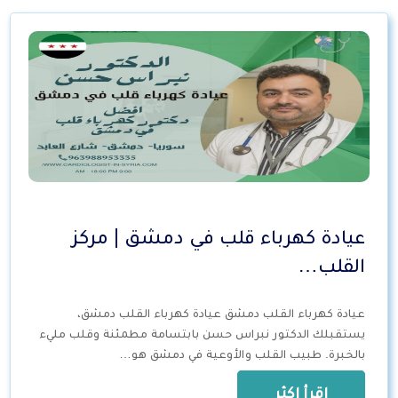
عيادة كهرباء قلب في دمشق | مركز
القلب…
عيادة كهرباء القلب دمشق عيادة كهرباء القلب دمشق،
يستقبلك الدكتور نبراس حسن بابتسامة مطمئنة وقلب مليء
بالخبرة. طبيب القلب والأوعية في دمشق هو…
اقرأ اكثر