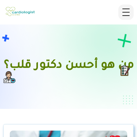
من هو أحسن دكتور قلب؟