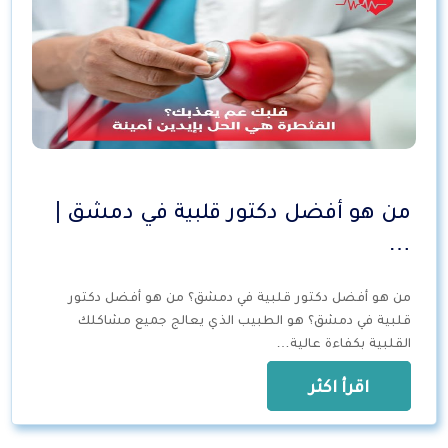
من هو أفضل دكتور قلبية في دمشق |
…
من هو أفضل دكتور قلبية في دمشق؟ من هو أفضل دكتور
قلبية في دمشق؟ هو الطبيب الذي يعالج جميع مشاكلك
القلبية بكفاءة عالية…
اقرأ اكثر